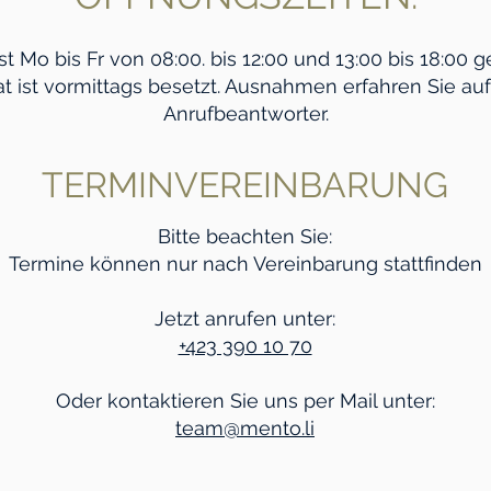
ist Mo bis Fr von 08:00. bis 12:00 und 13:00 bis 18:00 g
at ist vormittags besetzt. Ausnahmen erfahren Sie a
Anrufbeantworter.
TERMINVEREINBARUNG
Bitte beachten Sie:
Termine können nur nach Vereinbarung stattfinden
Jetzt anrufen unter:
+423 390 10 70
Oder kontaktieren Sie uns per Mail unter:
team@mento.li