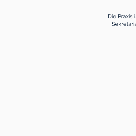
Die Praxis 
Sekretari