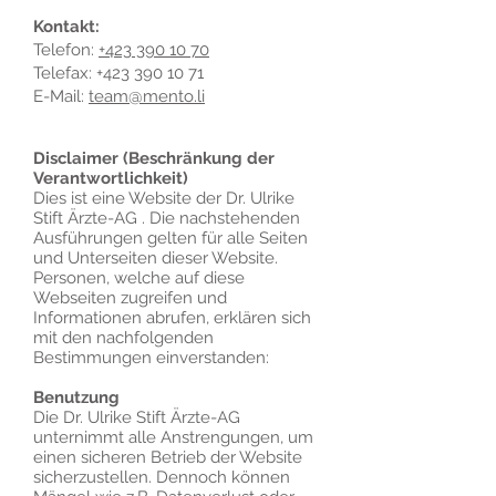
Kontakt:
Telefon:
+423 390 10 70
Telefax: +423 390 10 71
E-Mail:
team@mento.li
Disclaimer (Beschränkung der
Verantwortlichkeit)
Dies ist eine Website der Dr. Ulrike
Stift Ärzte-AG . Die nachstehenden
Ausführungen gelten für alle Seiten
und Unterseiten dieser Website.
Personen, welche auf diese
Webseiten zugreifen und
Informationen abrufen, erklären sich
mit den nachfolgenden
Bestimmungen einverstanden:
Benutzung
Die Dr. Ulrike Stift Ärzte-AG
unternimmt alle Anstrengungen, um
einen sicheren Betrieb der Website
sicherzustellen. Dennoch können