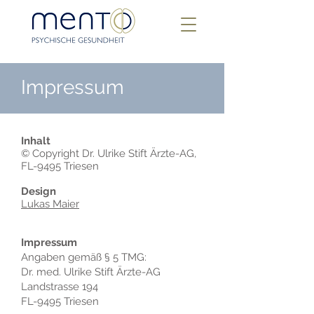
Impressum
Inhalt
© Copyright Dr. Ulrike Stift Ärzte-AG,
FL-9495 Triesen
Design
Lukas Maier
Impressum
Angaben gemäß § 5 TMG:
Dr. med. Ulrike Stift Ärzte-AG
Landstrasse 194
FL-9495 Triesen