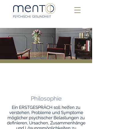
Philosophie
Ein ERSTGESPRÄCH soll helfen zu
verstehen, Probleme und Symptome
möglicher psychischer Belastungen zu
definieren, Ursachen, Zusammenhänge
und Lösungsmöglichkeiten zu