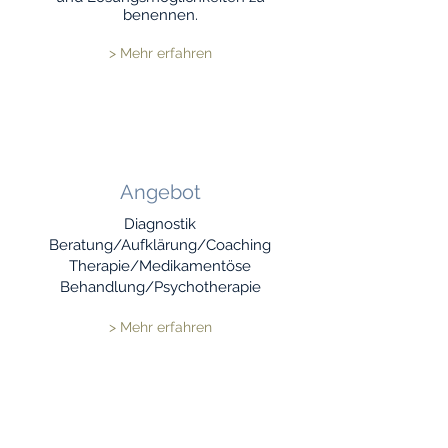
benennen.
> Mehr erfahren
Angebot
Diagnostik
Beratung/Aufklärung/Coaching
Therapie/Medikamentöse
Behandlung/Psychotherapie
> Mehr erfahren